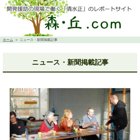
ホーム
>
ニュース・新聞掲載記事
ニュース・新聞掲載記事