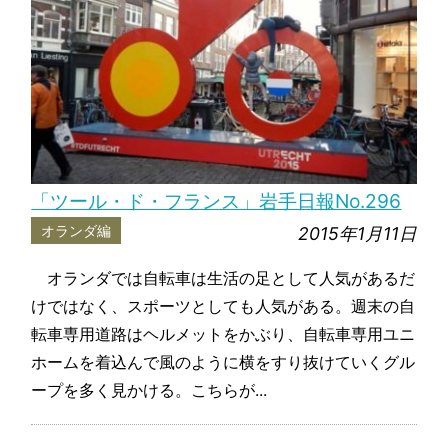
「ツール・ド・フランス」岩手日報No.296
オランダ編
2015年1月11日
オランダでは自転車は生活の足として人気があるだ
けではなく、スポーツとしても人気がある。週末の自
転車専用道路はヘルメットをかぶり、自転車専用ユニ
ホームを着込んで風のように横をすり抜けていくグル
ープを多く見かける。こちらが...