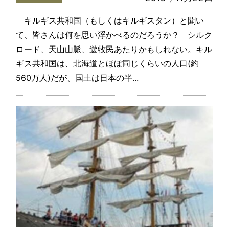
キルギス共和国（もしくはキルギスタン）と聞い
て、皆さんは何を思い浮かべるのだろうか？ シルク
ロード、天山山脈、遊牧民あたりかもしれない。キル
ギス共和国は、北海道とほぼ同じくらいの人口(約
560万人)だが、国土は日本の半...