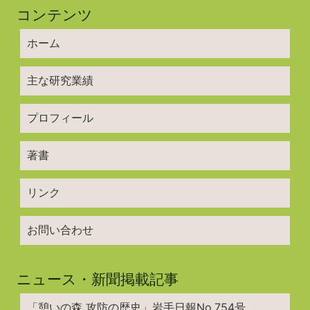
コンテンツ
ホーム
主な研究業績
プロフィール
著書
リンク
お問い合わせ
ニュース・新聞掲載記事
「憩いの森 攻防の歴史」岩手日報No.754号