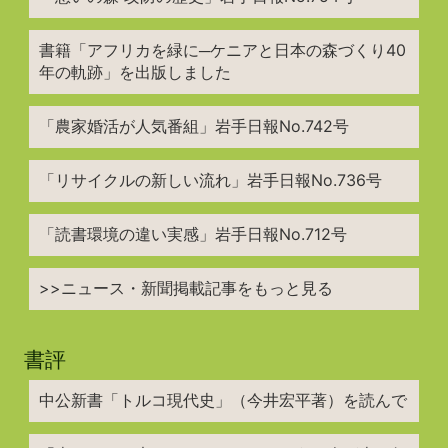
書籍「アフリカを緑に─ケニアと日本の森づくり40
年の軌跡」を出版しました
「農家婚活が人気番組」岩手日報No.742号
「リサイクルの新しい流れ」岩手日報No.736号
「読書環境の違い実感」岩手日報No.712号
>>ニュース・新聞掲載記事をもっと見る
書評
中公新書「トルコ現代史」（今井宏平著）を読んで