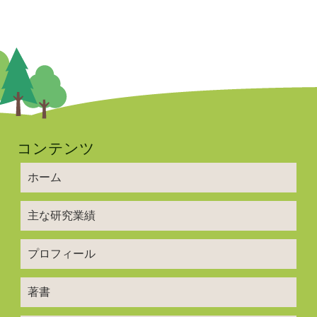
コンテンツ
ホーム
主な研究業績
プロフィール
著書