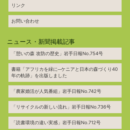
リンク
お問い合わせ
ニュース・新聞掲載記事
「憩いの森 攻防の歴史」岩手日報No.754号
書籍「アフリカを緑に─ケニアと日本の森づくり40
年の軌跡」を出版しました
「農家婚活が人気番組」岩手日報No.742号
「リサイクルの新しい流れ」岩手日報No.736号
「読書環境の違い実感」岩手日報No.712号